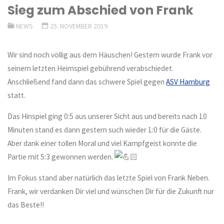
Sieg zum Abschied von Frank
NEWS
25. NOVEMBER 2019
Wir sind noch völlig aus dem Häuschen! Gestern wurde Frank vor
seinem letzten Heimspiel gebührend verabschiedet.
Anschließend fand dann das schwere Spiel gegen
ASV Hamburg
statt.
Das Hinspiel ging 0:5 aus unserer Sicht aus und bereits nach 10
Minuten stand es dann gestern such wieder 1:0 für die Gäste.
Aber dank einer tollen Moral und viel Kampfgeist konnte die
Partie mit 5:3 gewonnen werden.
Im Fokus stand aber natürlich das letzte Spiel von Frank Neben.
Frank, wir verdanken Dir viel und wünschen Dir für die Zukunft nur
das Beste!!