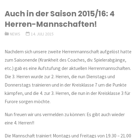
Auch in der Saison 2015/16: 4
Herren-Mannschaften!
NEWS
14. JULI 2015
Nachdem sich unsere zweite Herrenmannschaft aufgelöst hatte
zum Saisonende (Krankheit des Coaches, div. Spielerabgänge,
etc.) gab es eine Aufstufung der aktuellen Herrenmannschaften.
Die 3. Herren wurde zur 2. Herren, die nun Dienstags und
Donnerstags trainieren und in der Kreisklasse 7 um die Punkte
kämpfen, und die 4. zur 3. Herren, die nun in der Kreisklasse 3 für
Furore sorgen möchte.
Nun freuen wir uns vermelden zu können: Es gibt auch wieder
eine 4. Herren!!
Die Mannschaft trainiert Montags und Freitags von 19.30 – 21.00