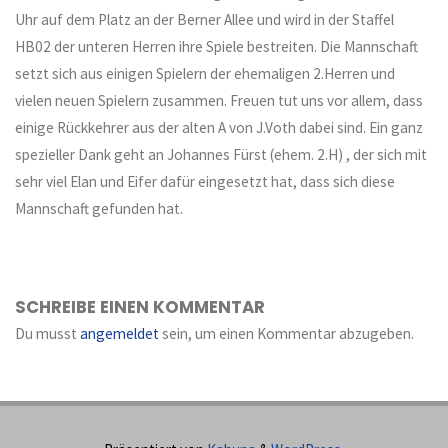
Uhr auf dem Platz an der Berner Allee und wird in der Staffel
HB02 der unteren Herren ihre Spiele bestreiten. Die Mannschaft
setzt sich aus einigen Spielern der ehemaligen 2.Herren und
vielen neuen Spielern zusammen. Freuen tut uns vor allem, dass
einige Rückkehrer aus der alten A von J.Voth dabei sind. Ein ganz
spezieller Dank geht an Johannes Fürst (ehem. 2.H) , der sich mit
sehr viel Elan und Eifer dafür eingesetzt hat, dass sich diese
Mannschaft gefunden hat.
SCHREIBE EINEN KOMMENTAR
Du musst
angemeldet
sein, um einen Kommentar abzugeben.