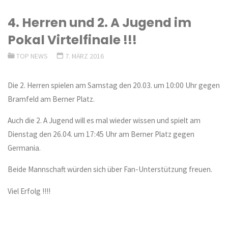
4. Herren und 2. A Jugend im
Pokal Virtelfinale !!!
TOP NEWS
7. MÄRZ 2016
Die 2. Herren spielen am Samstag den 20.03. um 10:00 Uhr gegen
Bramfeld am Berner Platz.
Auch die 2. A Jugend will es mal wieder wissen und spielt am
Dienstag den 26.04. um 17:45 Uhr am Berner Platz gegen
Germania.
Beide Mannschaft würden sich über Fan-Unterstützung freuen.
Viel Erfolg !!!!