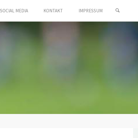
SOCIAL MEDIA
KONTAKT
IMPRESSUM