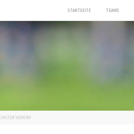
STARTSEITE
TEAMS
HSTER VEREIN!