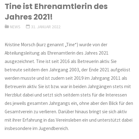
Tine ist Ehrenamtlerin des
Jahres 2021!
NEWS
31. JANUAR 2022
Kristine Morsch (kurz genannt „Tine“) wurde von der
Abteilungsleitung als Ehrenamtlerin des Jahres 2021
ausgezeichnet. Tine ist seit 2016 als Betreuerin aktiv. Sie
betreute seitdem den Jahrgang 2003, der Ende 2021 aufgelöst
werden musste und ist zudem seit 2019 im Jahrgang 2011 als
Betreuerin aktiv. Sie ist bzw. war in beiden Jahrgängen stets mit
Herzblut dabei und setzt sich seitdem stets für die Interessen
des jeweils gesamten Jahrgangs ein, ohne aber den Blick für den
Gesamtverein zu verlieren. Darüber hinaus bringt sie sich aktiv
mit ihrer Erfahrung in das Vereinsleben ein und unterstützt dabei
insbesondere im Jugendbereich.