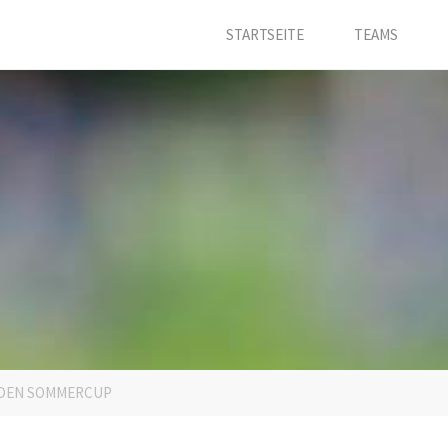
STARTSEITE
TEAMS
 DEN SOMMERCUP