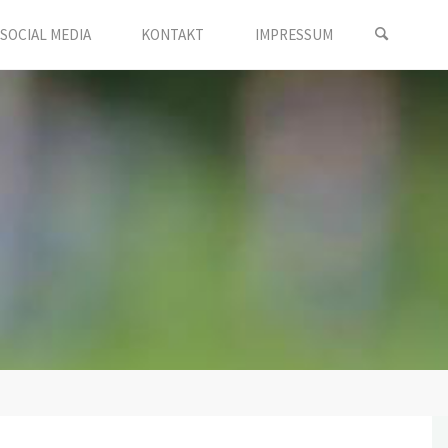
SOCIAL MEDIA
KONTAKT
IMPRESSUM