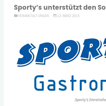
Sporty’s unterstützt den
VERANSTALTUNGEN
13. MÄRZ 2015
Sporty’s (Vereinsh