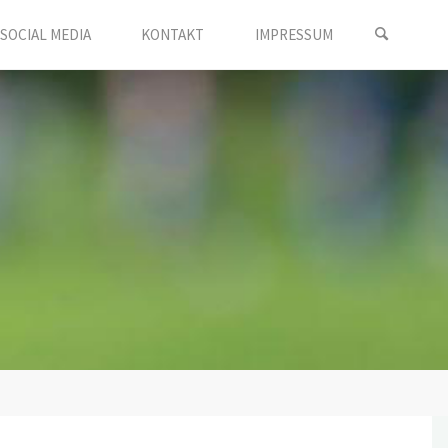
SOCIAL MEDIA
KONTAKT
IMPRESSUM