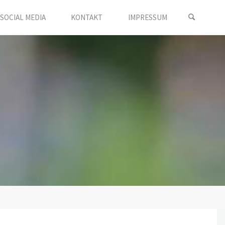
SOCIAL MEDIA
KONTAKT
IMPRESSUM