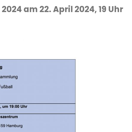
24 am 22. April 2024, 19 Uhr