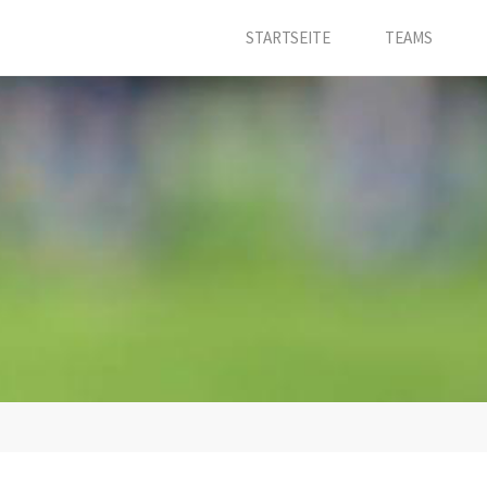
STARTSEITE
TEAMS