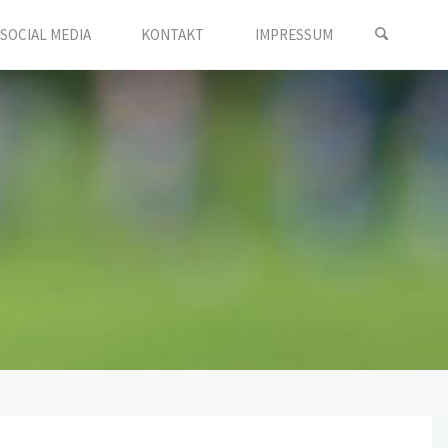
SOCIAL MEDIA
KONTAKT
IMPRESSUM