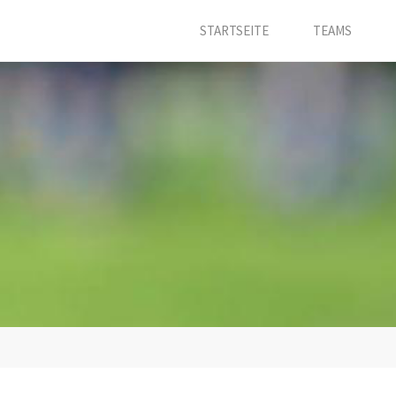
STARTSEITE
TEAMS