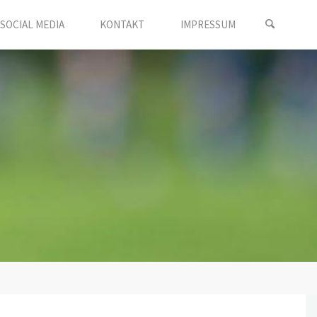
SOCIAL MEDIA
KONTAKT
IMPRESSUM