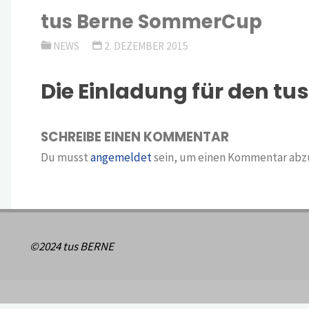
tus Berne SommerCup
NEWS
2. DEZEMBER 2015
Die Einladung für den tu
SCHREIBE EINEN KOMMENTAR
Du musst
angemeldet
sein, um einen Kommentar abz
©2024 tus BERNE