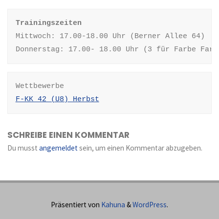
Mittwoch: 17.00-18.00 Uhr (Berner Allee 64)

Donnerstag: 17.00- 18.00 Uhr (3 für Farbe Farm
F-KK 42 (U8) Herbst
SCHREIBE EINEN KOMMENTAR
Du musst
angemeldet
sein, um einen Kommentar abzugeben.
Präsentiert von
Kahuna
&
WordPress
.